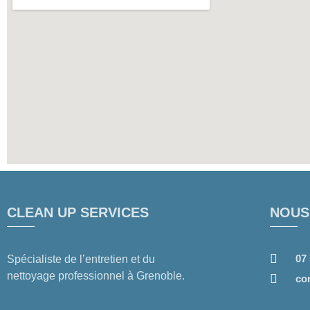
CLEAN UP SERVICES
NOUS
07
Spécialiste de l’entretien et du
nettoyage professionnel à Grenoble.
co