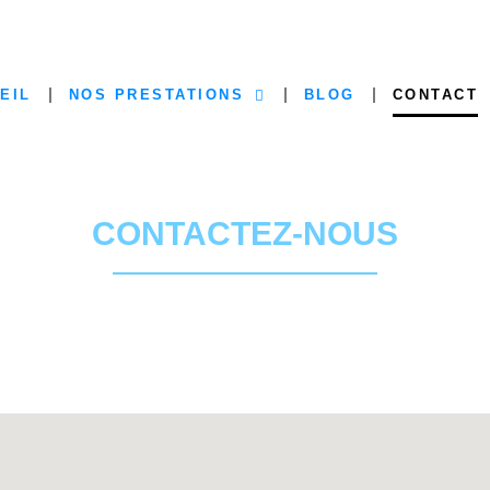
EIL
NOS PRESTATIONS
BLOG
CONTACT
CONTACTEZ-NOUS